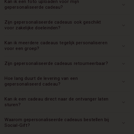
Kan ik een foto uploaden voor mijn
gepersonaliseerde cadeau?
Zijn gepersonaliseerde cadeaus ook geschikt
voor zakelijke doeleinden?
Kan ik meerdere cadeaus tegelijk personaliseren
voor een groep?
Zijn gepersonaliseerde cadeaus retourneerbaar?
Hoe lang duurt de levering van een
gepersonaliseerd cadeau?
Kan ik een cadeau direct naar de ontvanger laten
sturen?
Waarom gepersonaliseerde cadeaus bestellen bij
Social-Gift?