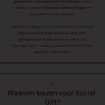
geboortes, huwelijken tot feestdagen
, onze
cadeaus brengen
blijvende herinneringen
en
gegarandeerd een glimlach.
Ontdek vandaag nog ons assortiment en kies uit
gepersonaliseerde cadeaus voor elke
gelegenheid
. Maak van elk moment iets
onvergetelijks – uniek, persoonlijk en met liefde
gemaakt in Nederland.
FAQ
Waarom kiezen voor Social-
Gift?