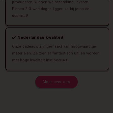
produceren, kunnen we razendsnel leveren.
Binnen 2-3 werkdagen liggen ze bij je op de
deurmat!
✔️
Nederlandse kwaliteit
Onze cadeau's zijn gemaakt van hoogwaardige
materialen. Ze zien er fantastisch uit, en worden
met hoge kwaliteit inkt bedrukt!
Meer over ons