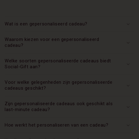
Wat is een gepersonaliseerd cadeau?
Waarom kiezen voor een gepersonaliseerd
cadeau?
Welke soorten gepersonaliseerde cadeaus biedt
Social-Gift aan?
Voor welke gelegenheden zijn gepersonaliseerde
cadeaus geschikt?
Zijn gepersonaliseerde cadeaus ook geschikt als
last-minute cadeau?
Hoe werkt het personaliseren van een cadeau?