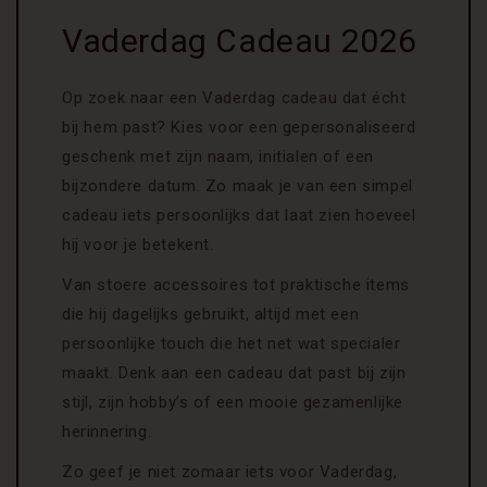
Vaderdag Cadeau 2026
Op zoek naar een Vaderdag cadeau dat écht
bij hem past? Kies voor een gepersonaliseerd
geschenk met zijn naam, initialen of een
bijzondere datum. Zo maak je van een simpel
cadeau iets persoonlijks dat laat zien hoeveel
hij voor je betekent.
Van stoere accessoires tot praktische items
die hij dagelijks gebruikt, altijd met een
persoonlijke touch die het net wat specialer
maakt. Denk aan een cadeau dat past bij zijn
stijl, zijn hobby’s of een mooie gezamenlijke
herinnering.
Zo geef je niet zomaar iets voor Vaderdag,