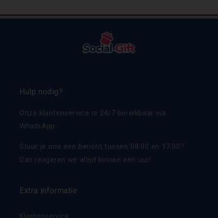
Hulp nodig?
Onze klantenservice is 24/7 bereikbaar via
WhatsApp.
Stuur je ons een bericht tussen 08:00 en 17:00?
Dan reageren we altijd binnen een uur!
Extra informatie
Klantenservice