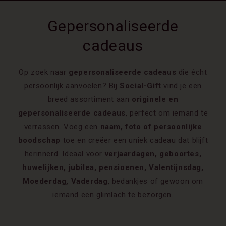
Gepersonaliseerde
cadeaus
Op zoek naar
gepersonaliseerde cadeaus
die écht
persoonlijk aanvoelen? Bij
Social-Gift
vind je een
breed assortiment aan
originele en
gepersonaliseerde cadeaus
, perfect om iemand te
verrassen. Voeg een
naam, foto of persoonlijke
boodschap
toe en creëer een uniek cadeau dat blijft
herinnerd. Ideaal voor
verjaardagen, geboortes,
huwelijken, jubilea, pensioenen, Valentijnsdag,
Moederdag, Vaderdag
, bedankjes of gewoon om
iemand een glimlach te bezorgen.