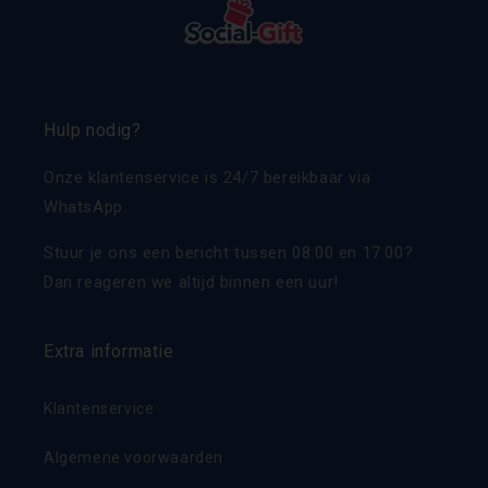
Hulp nodig?
Onze klantenservice is 24/7 bereikbaar via
WhatsApp.
Stuur je ons een bericht tussen 08:00 en 17:00?
Dan reageren we altijd binnen een uur!
Extra informatie
Klantenservice
Algemene voorwaarden