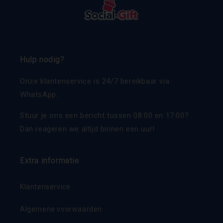
Hulp nodig?
Onze klantenservice is 24/7 bereikbaar via
WhatsApp.
Stuur je ons een bericht tussen 08:00 en 17:00?
Dan reageren we altijd binnen een uur!
Extra informatie
Klantenservice
Algemene voorwaarden